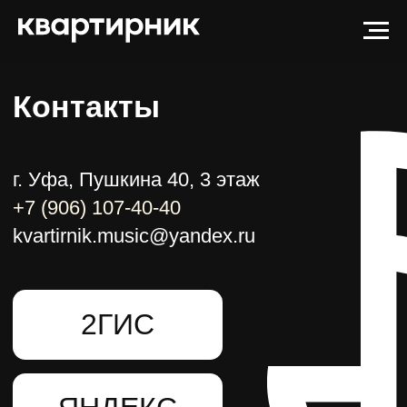
Контакты
г. Уфа, Пушкина 40, 3 этаж
+7 (906) 107-40-40
kvartirnik.music@yandex.ru
2ГИС
ЯНДЕКС
Политика в отношении обработки