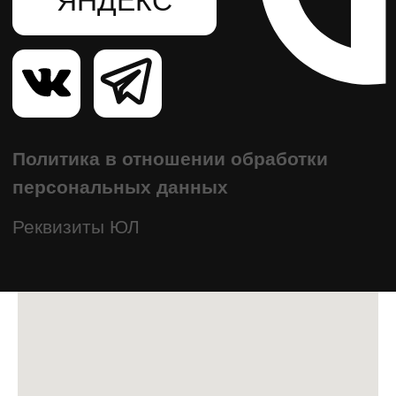
персональных данных
Реквизиты ЮЛ